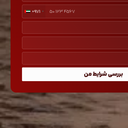
+971
بررسی شرایط من