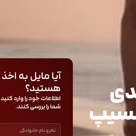
آیا مایل به اخ
دی
هستید؟
نسیپ
شما را بررسی کنند.