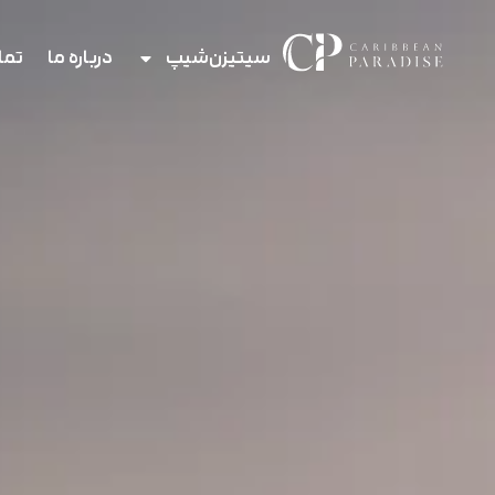
سیتیزن‌شیپ
درباره ما
تما