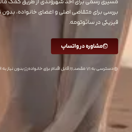
مسیری رسمی برای اخذ شهروندی از طریق کمک مالی
بررسی برای متقاضی اصلی و اعضای خانواده، بدون نی
فیزیکی در سائوتومه.
مشاوره در واتساپ
دسترسی به ۷۱ مقصد
قابل اقدام برای خانواده
بدون نیاز به 