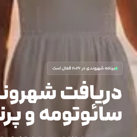
برنامه شهروندی در ۲۰۲۶ فعال است
دریافت شهرون
سائوتومه و پر