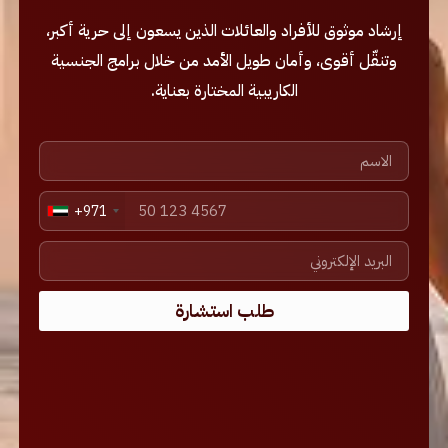
إرشاد موثوق للأفراد والعائلات الذين يسعون إلى حرية أكبر،
وتنقّل أقوى، وأمان طويل الأمد من خلال برامج الجنسية
الكاريبية المختارة بعناية.
+971
طلب استشارة