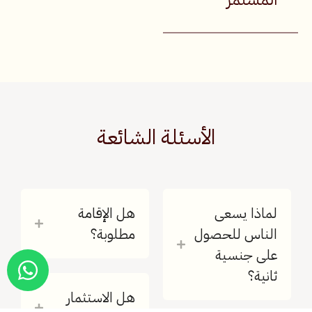
الأسئلة الشائعة
لماذا يسعى
هل الإقامة
الناس للحصول
مطلوبة؟
على جنسية
ثانية؟
هل الاستثمار