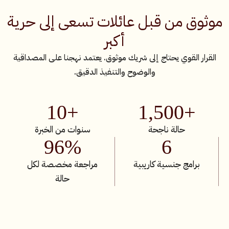
موثوق من قبل عائلات تسعى إلى حرية
أكبر
القرار القوي يحتاج إلى شريك موثوق. يعتمد نهجنا على المصداقية
والوضوح والتنفيذ الدقيق.
+10
+1,500
حالة ناجحة
سنوات من الخبرة
96%
6
برامج جنسية كاريبية
مراجعة مخصصة لكل
حالة